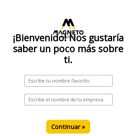
¡Bienvenido! Nos gustaría
saber un poco más sobre
ti.
Continuar »